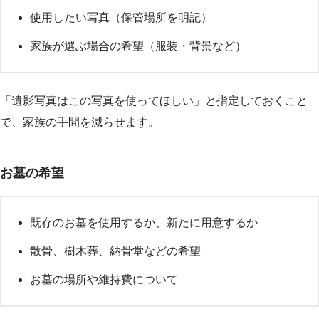
使用したい写真（保管場所を明記）
家族が選ぶ場合の希望（服装・背景など）
「遺影写真はこの写真を使ってほしい」と指定しておくこと
で、家族の手間を減らせます。
お墓の希望
既存のお墓を使用するか、新たに用意するか
散骨、樹木葬、納骨堂などの希望
お墓の場所や維持費について