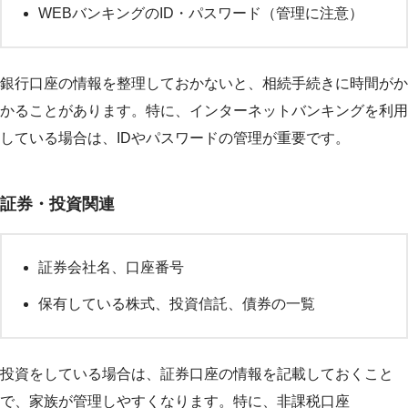
WEBバンキングのID・パスワード（管理に注意）
銀行口座の情報を整理しておかないと、相続手続きに時間がか
かることがあります。特に、インターネットバンキングを利用
している場合は、IDやパスワードの管理が重要です。
証券・投資関連
証券会社名、口座番号
保有している株式、投資信託、債券の一覧
投資をしている場合は、証券口座の情報を記載しておくこと
で、家族が管理しやすくなります。特に、非課税口座