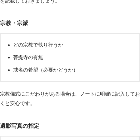
を記載しておきましょう。
宗教・宗派
どの宗教で執り行うか
菩提寺の有無
戒名の希望（必要かどうか）
宗教儀式にこだわりがある場合は、ノートに明確に記入してお
くと安心です。
遺影写真の指定