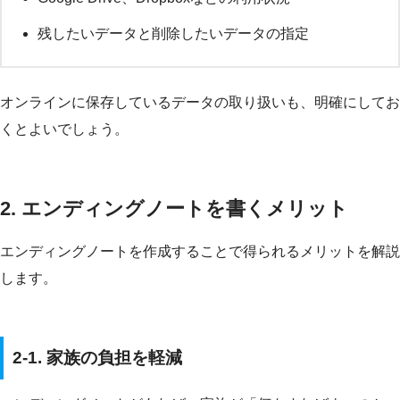
残したいデータと削除したいデータの指定
オンラインに保存しているデータの取り扱いも、明確にしてお
くとよいでしょう。
2. エンディングノートを書くメリット
エンディングノートを作成することで得られるメリットを解説
します。
2-1. 家族の負担を軽減