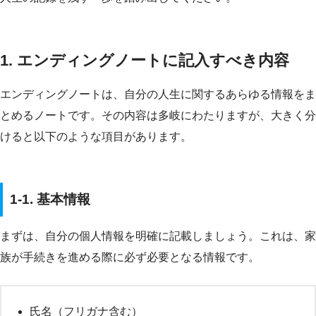
1. エンディングノートに記入すべき内容
エンディングノートは、自分の人生に関するあらゆる情報をま
とめるノートです。その内容は多岐にわたりますが、大きく分
けると以下のような項目があります。
1-1. 基本情報
まずは、自分の個人情報を明確に記載しましょう。これは、家
族が手続きを進める際に必ず必要となる情報です。
氏名（フリガナ含む）