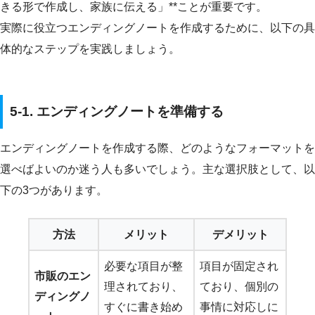
きる形で作成し、家族に伝える」**ことが重要です。
実際に役立つエンディングノートを作成するために、以下の具
体的なステップを実践しましょう。
5-1. エンディングノートを準備する
エンディングノートを作成する際、どのようなフォーマットを
選べばよいのか迷う人も多いでしょう。主な選択肢として、以
下の3つがあります。
方法
メリット
デメリット
必要な項目が整
項目が固定され
市販のエン
理されており、
ており、個別の
ディングノ
すぐに書き始め
事情に対応しに