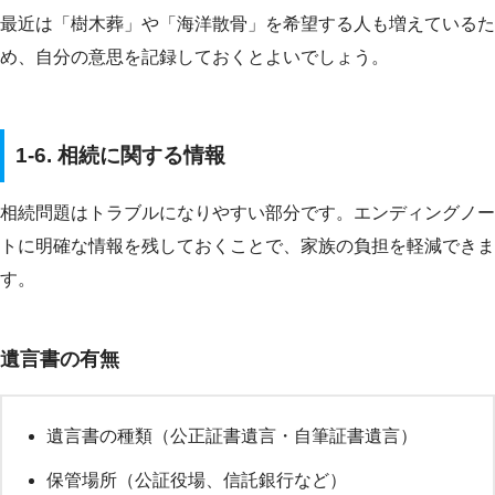
最近は「樹木葬」や「海洋散骨」を希望する人も増えているた
め、自分の意思を記録しておくとよいでしょう。
1-6. 相続に関する情報
相続問題はトラブルになりやすい部分です。エンディングノー
トに明確な情報を残しておくことで、家族の負担を軽減できま
す。
遺言書の有無
遺言書の種類（公正証書遺言・自筆証書遺言）
保管場所（公証役場、信託銀行など）