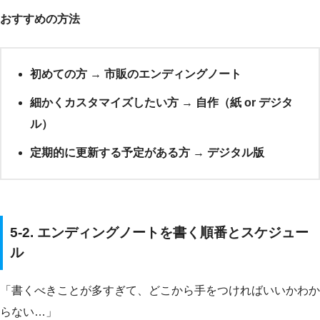
おすすめの方法
初めての方
→
市販のエンディングノート
細かくカスタマイズしたい方
→
自作（紙 or デジタ
ル）
定期的に更新する予定がある方
→
デジタル版
5-2. エンディングノートを書く順番とスケジュー
ル
「書くべきことが多すぎて、どこから手をつければいいかわか
らない…」