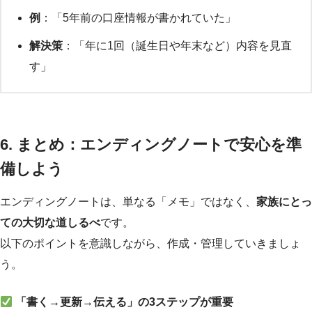
例
：「5年前の口座情報が書かれていた」
解決策
：「年に1回（誕生日や年末など）内容を見直
す」
6. まとめ：エンディングノートで安心を準
備しよう
エンディングノートは、単なる「メモ」ではなく、
家族にとっ
ての大切な道しるべ
です。
以下のポイントを意識しながら、作成・管理していきましょ
う。
「書く→更新→伝える」の3ステップが重要