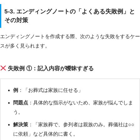
5-3. エンディングノートの「よくある失敗例」と
その対策
エンディングノートを作成する際、次のような失敗をするケー
スが多く見られます。
失敗例 ①：記入内容が曖昧すぎる
例
：「お葬式は家族に任せる」
問題点
：具体的な指示がないため、家族が悩んでしま
う。
解決策
：「家族葬で、参列者は親族のみ。葬儀社は○○
に依頼」など具体的に書く。