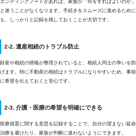
エンディングノートがあれば、家族が「何をすればよいのか」
と迷うことがなくなります。手続きをスムーズに進めるために
も、しっかりと記録を残しておくことが大切です。
2-2. 遺産相続のトラブル防止
財産や相続の情報が整理されていると、相続人同士の争いを防
げます。特に不動産の相続はトラブルになりやすいため、事前
に希望を伝えておくと安心です。
2-3. 介護・医療の希望を明確にできる
医療措置に関する意思を記録することで、自分の望まない延命
治療を避けたり、家族が判断に迷わないようにできます。