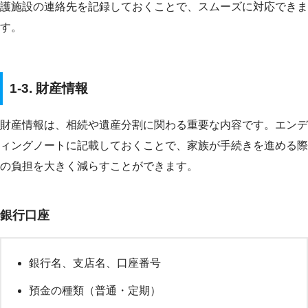
護施設の連絡先を記録しておくことで、スムーズに対応できま
す。
1-3. 財産情報
財産情報は、相続や遺産分割に関わる重要な内容です。エンデ
ィングノートに記載しておくことで、家族が手続きを進める際
の負担を大きく減らすことができます。
銀行口座
銀行名、支店名、口座番号
預金の種類（普通・定期）