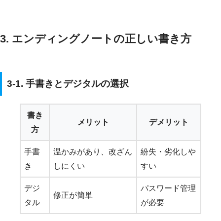
3. エンディングノートの正しい書き方
3-1. 手書きとデジタルの選択
書き
メリット
デメリット
方
手書
温かみがあり、改ざん
紛失・劣化しや
き
しにくい
すい
デジ
パスワード管理
修正が簡単
タル
が必要