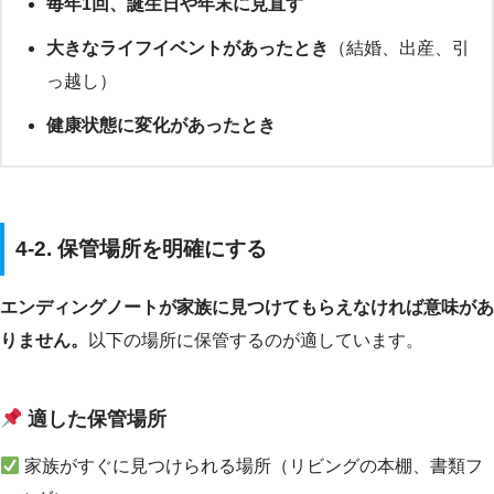
毎年1回、誕生日や年末に見直す
大きなライフイベントがあったとき
（結婚、出産、引
っ越し）
健康状態に変化があったとき
4-2. 保管場所を明確にする
エンディングノートが家族に見つけてもらえなければ意味があ
りません。
以下の場所に保管するのが適しています。
適した保管場所
家族がすぐに見つけられる場所（リビングの本棚、書類フ