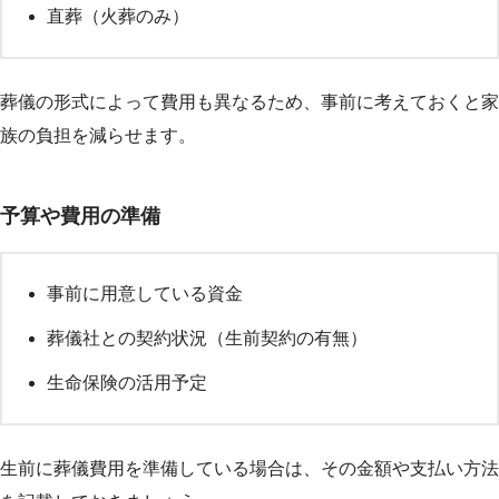
直葬（火葬のみ）
葬儀の形式によって費用も異なるため、事前に考えておくと家
族の負担を減らせます。
予算や費用の準備
事前に用意している資金
葬儀社との契約状況（生前契約の有無）
生命保険の活用予定
生前に葬儀費用を準備している場合は、その金額や支払い方法