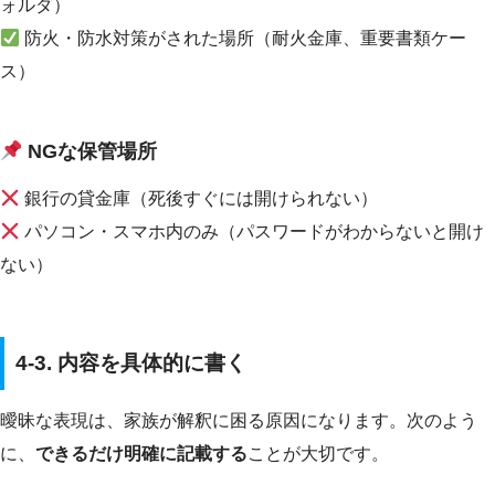
ォルダ）
防火・防水対策がされた場所（耐火金庫、重要書類ケー
ス）
NGな保管場所
銀行の貸金庫（死後すぐには開けられない）
パソコン・スマホ内のみ（パスワードがわからないと開け
ない）
4-3. 内容を具体的に書く
曖昧な表現は、家族が解釈に困る原因になります。次のよう
に、
できるだけ明確に記載する
ことが大切です。