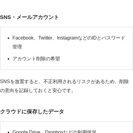
SNS・メールアカウント
Facebook、Twitter、InstagramなどのIDとパスワード
管理
アカウント削除の希望
SNSを放置すると、不正利用されるリスクがあるため、削除
の意向を記録しておくと安心です。
クラウドに保存したデータ
Google Drive、Dropboxなどの利用状況