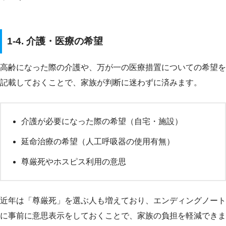
1-4. 介護・医療の希望
高齢になった際の介護や、万が一の医療措置についての希望を
記載しておくことで、家族が判断に迷わずに済みます。
介護が必要になった際の希望（自宅・施設）
延命治療の希望（人工呼吸器の使用有無）
尊厳死やホスピス利用の意思
近年は「尊厳死」を選ぶ人も増えており、エンディングノート
に事前に意思表示をしておくことで、家族の負担を軽減できま