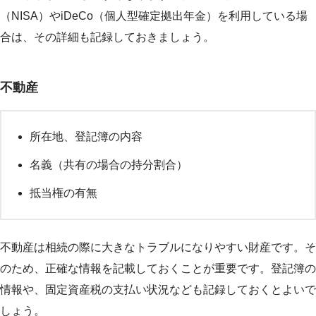
（NISA）やiDeCo（個人型確定拠出年金）を利用している場
合は、その詳細も記録しておきましょう。
不動産
所在地、登記簿の内容
名義（共有の場合の持分割合）
抵当権の有無
不動産は相続の際に大きなトラブルになりやすい財産です。そ
のため、正確な情報を記載しておくことが重要です。登記簿の
情報や、固定資産税の支払い状況なども記録しておくとよいで
しょう。