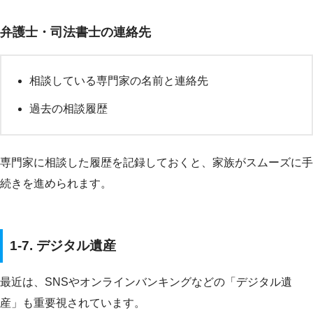
弁護士・司法書士の連絡先
相談している専門家の名前と連絡先
過去の相談履歴
専門家に相談した履歴を記録しておくと、家族がスムーズに手
続きを進められます。
1-7. デジタル遺産
最近は、SNSやオンラインバンキングなどの「デジタル遺
産」も重要視されています。