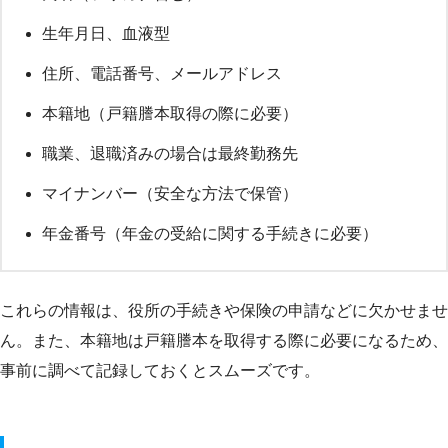
生年月日、血液型
住所、電話番号、メールアドレス
本籍地（戸籍謄本取得の際に必要）
職業、退職済みの場合は最終勤務先
マイナンバー（安全な方法で保管）
年金番号（年金の受給に関する手続きに必要）
これらの情報は、役所の手続きや保険の申請などに欠かせませ
ん。また、本籍地は戸籍謄本を取得する際に必要になるため、
事前に調べて記録しておくとスムーズです。