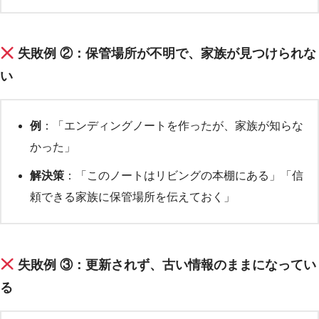
失敗例 ②：保管場所が不明で、家族が見つけられな
い
例
：「エンディングノートを作ったが、家族が知らな
かった」
解決策
：「このノートはリビングの本棚にある」「信
頼できる家族に保管場所を伝えておく」
失敗例 ③：更新されず、古い情報のままになってい
る