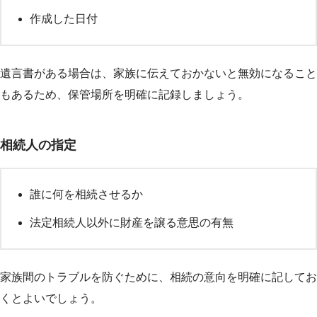
作成した日付
遺言書がある場合は、家族に伝えておかないと無効になること
もあるため、保管場所を明確に記録しましょう。
相続人の指定
誰に何を相続させるか
法定相続人以外に財産を譲る意思の有無
家族間のトラブルを防ぐために、相続の意向を明確に記してお
くとよいでしょう。