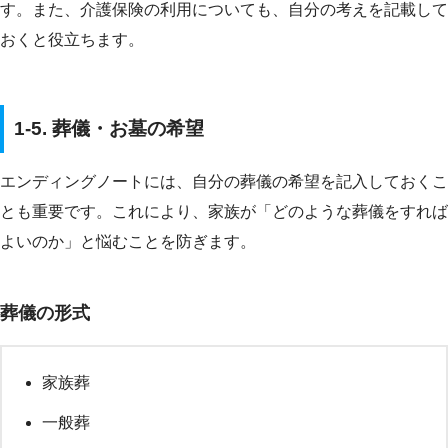
す。また、介護保険の利用についても、自分の考えを記載して
おくと役立ちます。
1-5. 葬儀・お墓の希望
エンディングノートには、自分の葬儀の希望を記入しておくこ
とも重要です。これにより、家族が「どのような葬儀をすれば
よいのか」と悩むことを防ぎます。
葬儀の形式
家族葬
一般葬