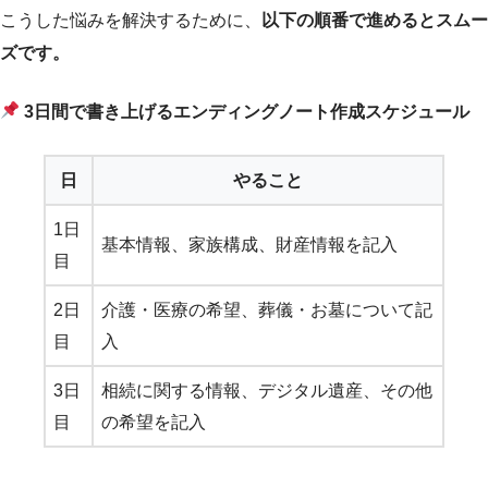
こうした悩みを解決するために、
以下の順番で進めるとスムー
ズです。
3日間で書き上げるエンディングノート作成スケジュール
日
やること
1日
基本情報、家族構成、財産情報を記入
目
2日
介護・医療の希望、葬儀・お墓について記
目
入
3日
相続に関する情報、デジタル遺産、その他
目
の希望を記入