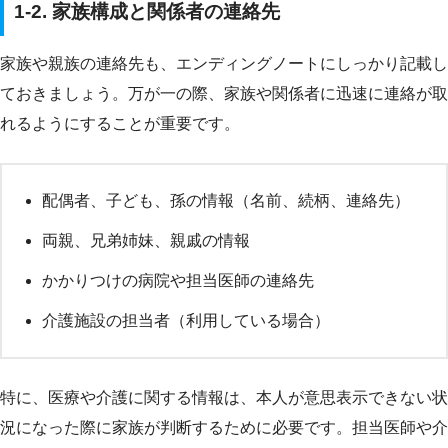
1-2. 家族構成と関係者の連絡先
家族や親族の連絡先も、エンディングノートにしっかり記載し
ておきましょう。万が一の際、家族や関係者に迅速に連絡が取
れるようにすることが重要です。
配偶者、子ども、孫の情報（名前、続柄、連絡先）
両親、兄弟姉妹、親戚の情報
かかりつけの病院や担当医師の連絡先
介護施設の担当者（利用している場合）
特に、医療や介護に関する情報は、本人が意思表示できない状
況になった際に家族が判断するために必要です。担当医師や介