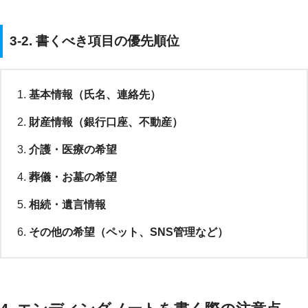
3-2. 書くべき項目の優先順位
基本情報（氏名、連絡先）
財産情報（銀行口座、不動産）
介護・医療の希望
葬儀・お墓の希望
相続・遺言情報
その他の希望（ペット、SNS管理など）