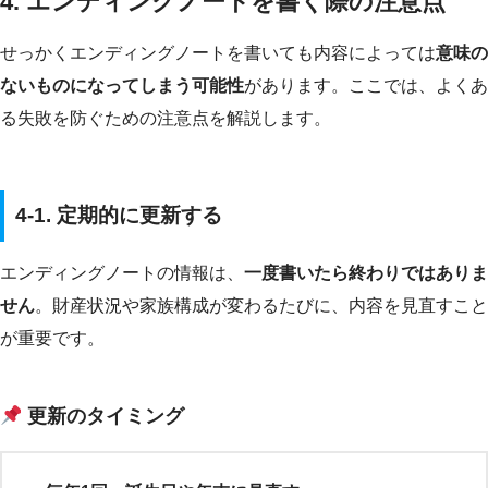
4. エンディングノートを書く際の注意点
せっかくエンディングノートを書いても内容によっては
意味の
ないものになってしまう可能性
があります。ここでは、よくあ
る失敗を防ぐための注意点を解説します。
4-1. 定期的に更新する
エンディングノートの情報は、
一度書いたら終わりではありま
せん
。財産状況や家族構成が変わるたびに、内容を見直すこと
が重要です。
更新のタイミング