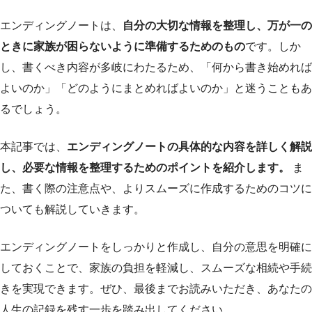
エンディングノートは、
自分の大切な情報を整理し、万が一の
ときに家族が困らないように準備するためのもの
です。しか
し、書くべき内容が多岐にわたるため、「何から書き始めれば
よいのか」「どのようにまとめればよいのか」と迷うこともあ
るでしょう。
本記事では、
エンディングノートの具体的な内容を詳しく解説
し、必要な情報を整理するためのポイントを紹介します。
ま
た、書く際の注意点や、よりスムーズに作成するためのコツに
ついても解説していきます。
エンディングノートをしっかりと作成し、自分の意思を明確に
しておくことで、家族の負担を軽減し、スムーズな相続や手続
きを実現できます。ぜひ、最後までお読みいただき、あなたの
人生の記録を残す一歩を踏み出してください。