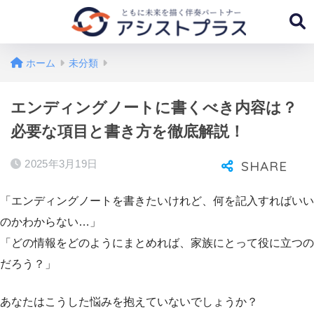
ホーム
未分類
エンディングノートに書くべき内容は？
必要な項目と書き方を徹底解説！
2025年3月19日
「エンディングノートを書きたいけれど、何を記入すればいい
のかわからない…」
「どの情報をどのようにまとめれば、家族にとって役に立つの
だろう？」
あなたはこうした悩みを抱えていないでしょうか？