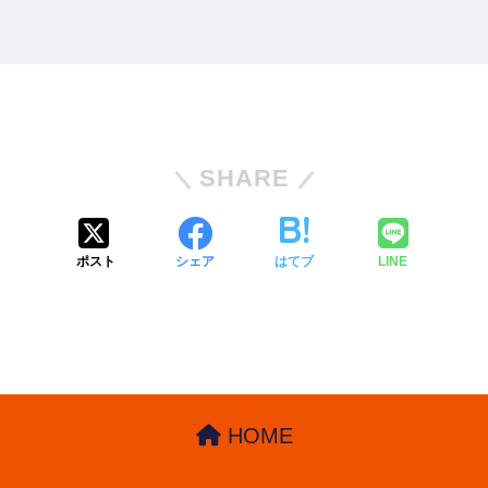
SHARE
ポスト
シェア
はてブ
LINE
HOME