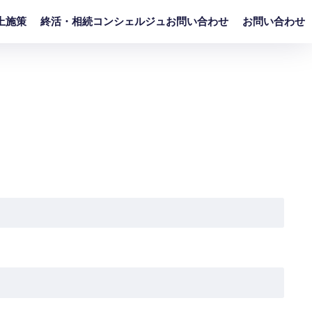
上施策
終活・相続コンシェルジュお問い合わせ
お問い合わせ