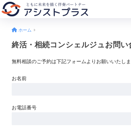
ホーム
終活・相続コンシェルジュお問い
無料相談のご予約は下記フォームよりお願いいたしま
お名前
お電話番号