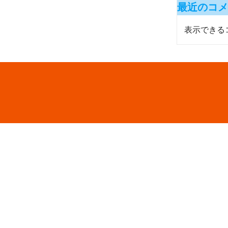
最近のコメ
表示できる