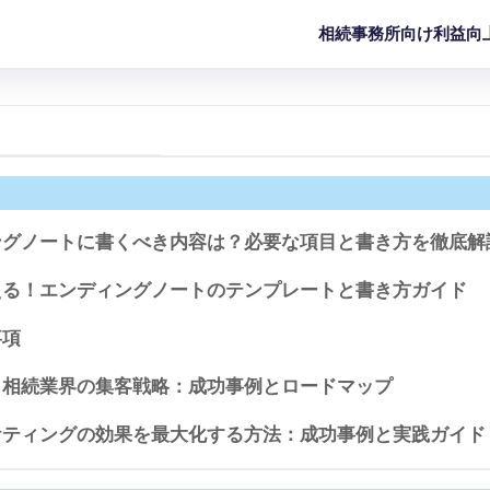
相続事務所向け利益向
ングノートに書くべき内容は？必要な項目と書き方を徹底解
える！エンディングノートのテンプレートと書き方ガイド
事項
】相続業界の集客戦略：成功事例とロードマップ
ケティングの効果を最大化する方法：成功事例と実践ガイド