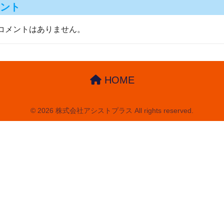
ント
コメントはありません。
HOME
© 2026 株式会社アシストプラス All rights reserved.