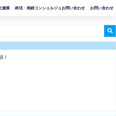
上施策
終活・相続コンシェルジュお問い合わせ
お問い合わせ
説！